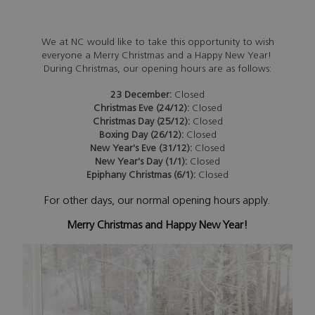
We at NC would like to take this opportunity to wish
everyone a Merry Christmas and a Happy New Year!
During Christmas, our opening hours are as follows:
23 December:
Closed
Christmas Eve (24/12):
Closed
Christmas Day (25/12):
Closed
Boxing Day (26/12):
Closed
New Year's Eve (31/12):
Closed
New Year's Day (1/1):
Closed
Epiphany Christmas (6/1):
Closed
For other days, our normal opening hours apply.
Merry Christmas and Happy New Year!