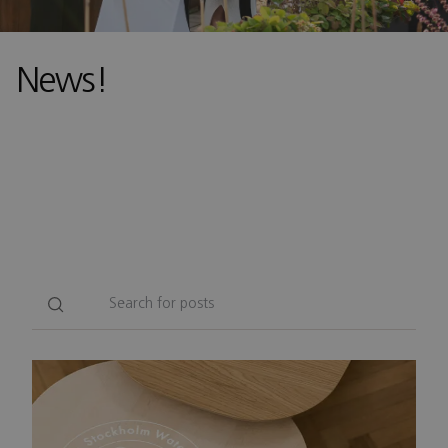
News!