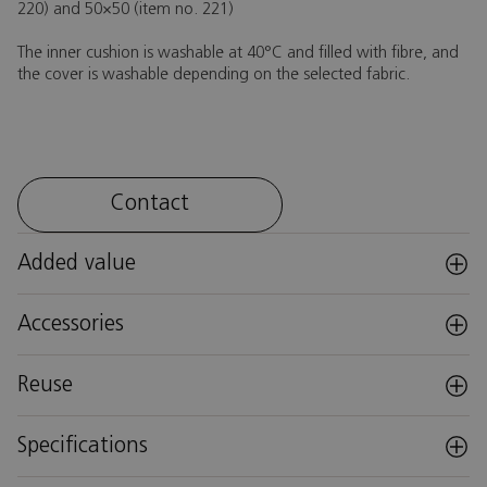
220) and 50×50 (item no. 221)
The inner cushion is washable at 40°C and filled with fibre, and
the cover is washable depending on the selected fabric.
Contact
Added value
Accessories
Reuse
Specifications