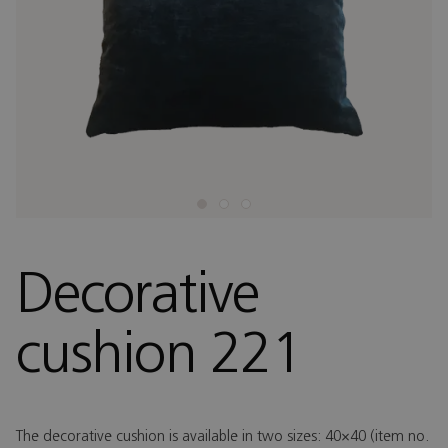
Decorative
cushion 221
The decorative cushion is available in two sizes: 40×40 (item no.