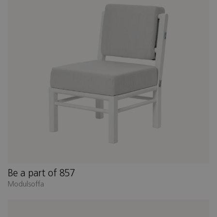
Be a part of 857
Modulsoffa