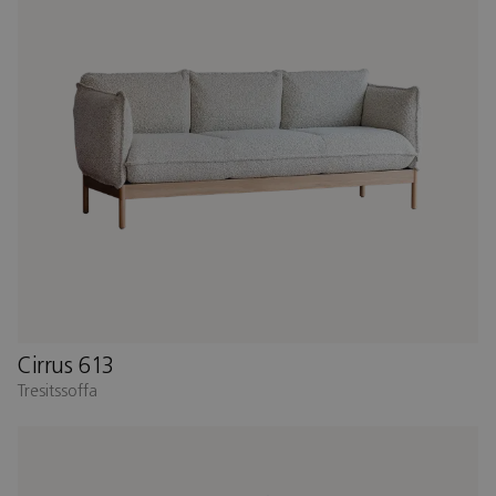
Cirrus 613
Tresitssoffa