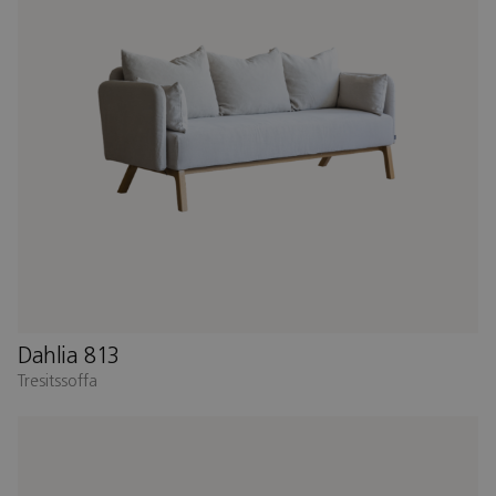
Dahlia 813
Tresitssoffa