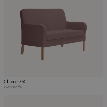
Choice 260
Tvåsitssoffa