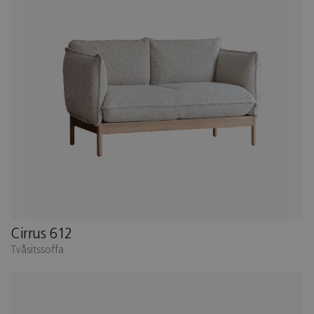
Cirrus 612
Tvåsitssoffa