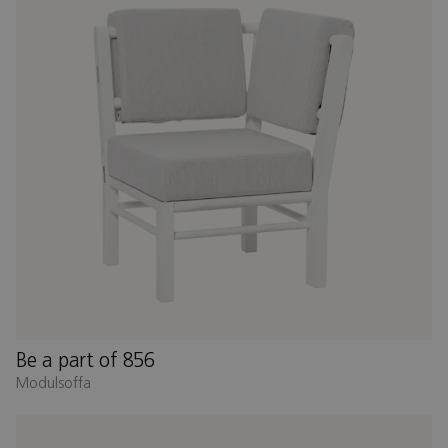
Be a part of 856
Modulsoffa