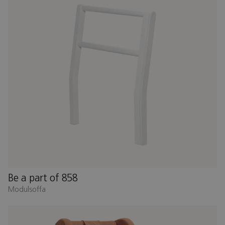
Be a part of 858
Modulsoffa