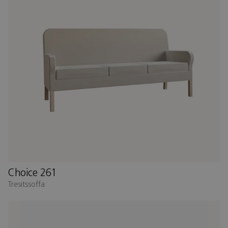
Choice 261
Tresitssoffa