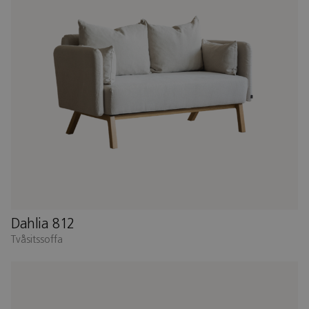
Dahlia 812
Tvåsitssoffa