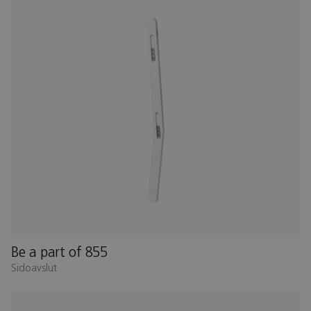
Be a part of 855
Sidoavslut