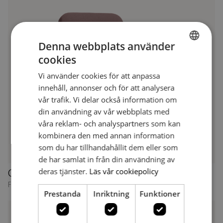
Denna webbplats använder
cookies
SWEDISH
Vi använder cookies för att anpassa
SWEDISH
innehåll, annonser och för att analysera
vår trafik. Vi delar också information om
din användning av vår webbplats med
våra reklam- och analyspartners som kan
kombinera den med annan information
som du har tillhandahållit dem eller som
de har samlat in från din användning av
deras tjänster.
Läs vår cookiepolicy
Choice 258
Fåtölj
Prestanda
Inriktning
Funktioner