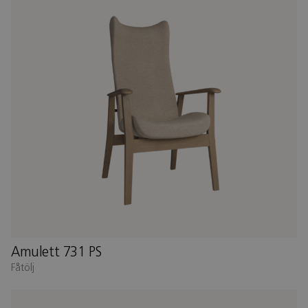
Amulett 731 PS
Fåtölj