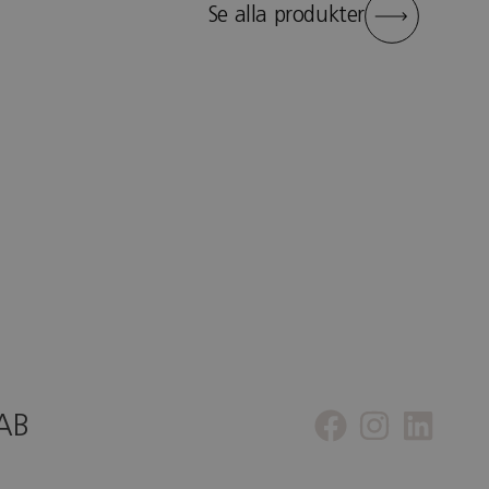
Se alla produkter
 AB