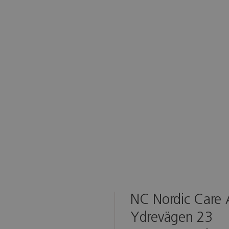
NC Nordic Care
Ydrevägen 23