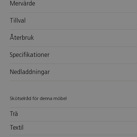
Mervärde
Tillval
Återbruk
Specifikationer
Nedladdningar
Skötselråd för denna möbel
Trä
Textil