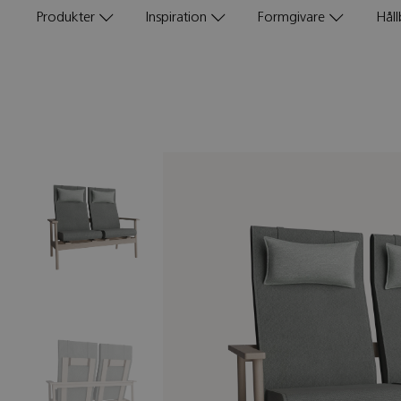
Produkter
Inspiration
Formgivare
Håll