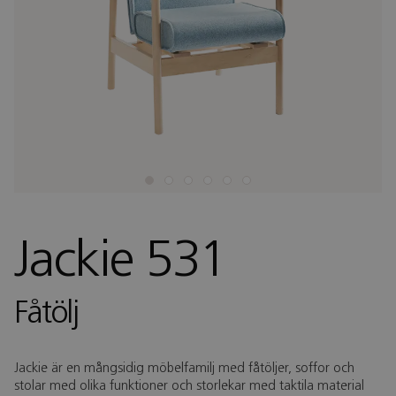
Jackie 531
Fåtölj
Jackie är en mångsidig möbelfamilj med fåtöljer, soffor och
stolar med olika funktioner och storlekar med taktila material