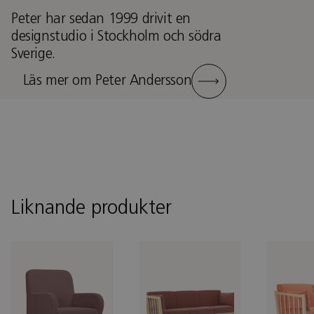
Peter har sedan 1999 drivit en
designstudio i Stockholm och södra
Sverige.
Läs mer om Peter Andersson
Liknande produkter