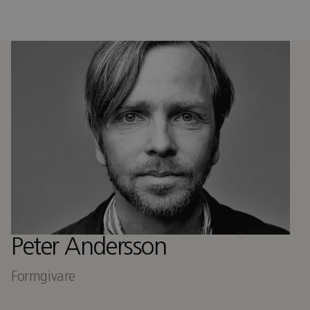
Peter Andersson
Formgivare