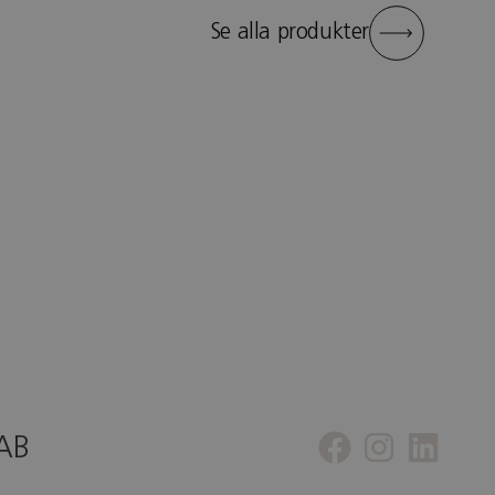
Se alla produkter
 AB