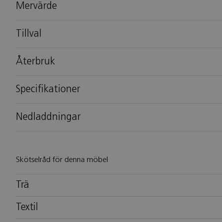
Mervärde
Tillval
Återbruk
Specifikationer
Nedladdningar
Skötselråd för denna möbel
Trä
Textil