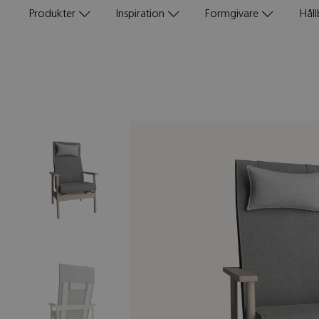
Produkter
Inspiration
Formgivare
Håll