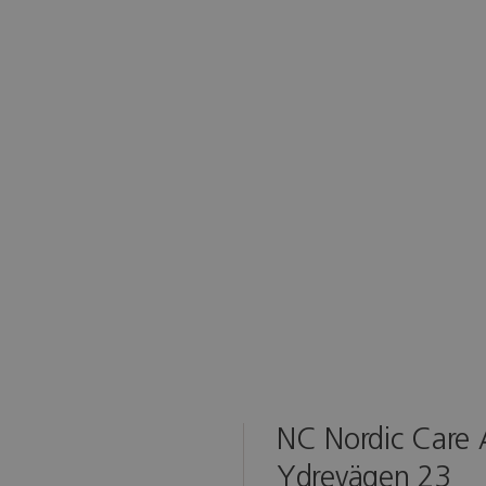
NC Nordic Care
Ydrevägen 23