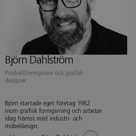
Björn Dahlström
Produktformgivare och grafisk
designer
Björn startade eget företag 1982
inom grafisk formgivning och arbetar
idag främst med industri- och
möbeldesign.