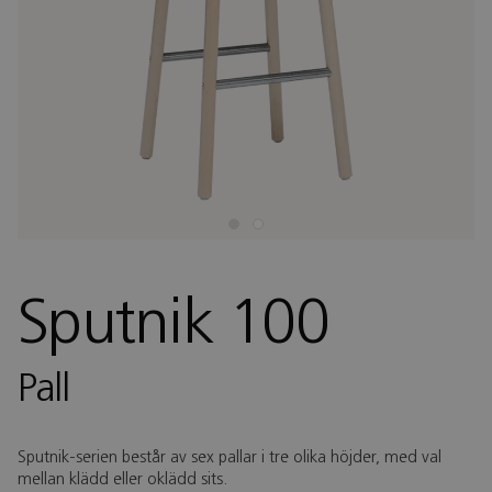
Sputnik 100
Pall
Sputnik-serien består av sex pallar i tre olika höjder, med val
mellan klädd eller oklädd sits.