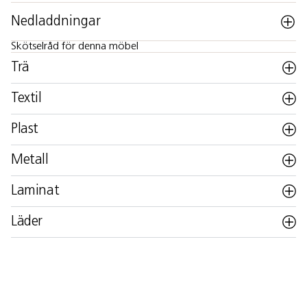
Nedladdningar
Skötselråd för denna möbel
Trä
Textil
Plast
Metall
Laminat
Läder