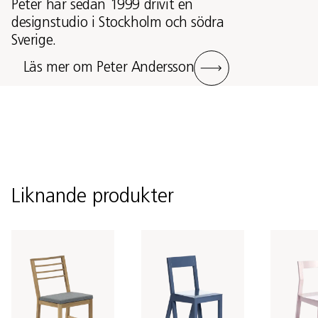
Peter har sedan 1999 drivit en
designstudio i Stockholm och södra
Sverige.
Läs mer om Peter Andersson
Liknande produkter