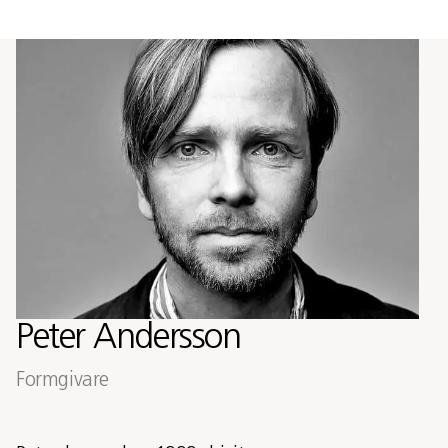
Peter Andersson
Formgivare