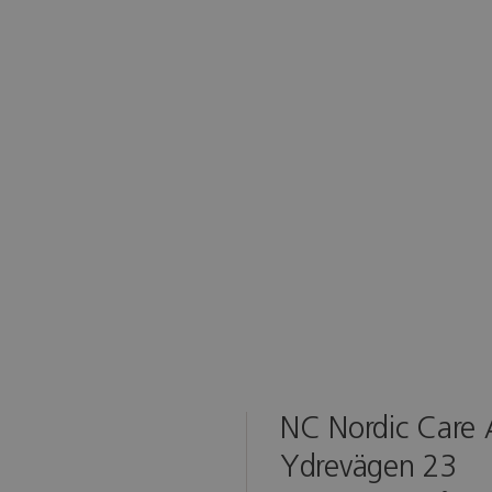
NC Nordic Care
Ydrevägen 23