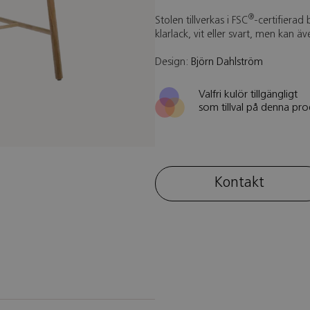
®
Stolen tillverkas i FSC
-certifierad
klarlack, vit eller svart, men kan äv
Design:
Björn Dahlström
Valfri kulör tillgängligt
som tillval på denna pro
Kontakt