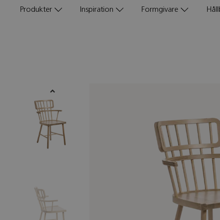
Produkter
Inspiration
Formgivare
Håll