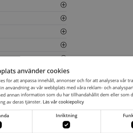
plats använder cookies
s för att anpassa innehåll, annonser och för att analysera vår tra
in användning av vår webbplats med våra reklam- och analyspar
d annan information som du har tillhandahållit dem eller som d
ng av deras tjänster.
Läs vår cookiepolicy
anda
Inriktning
Funk
ahlström