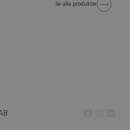
Se alla produkter
 AB