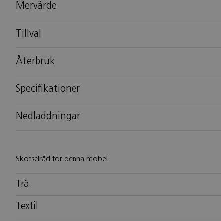
Mervärde
Tillval
Återbruk
Specifikationer
Nedladdningar
Skötselråd för denna möbel
Trä
Textil