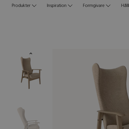
Produkter
Inspiration
Formgivare
Håll