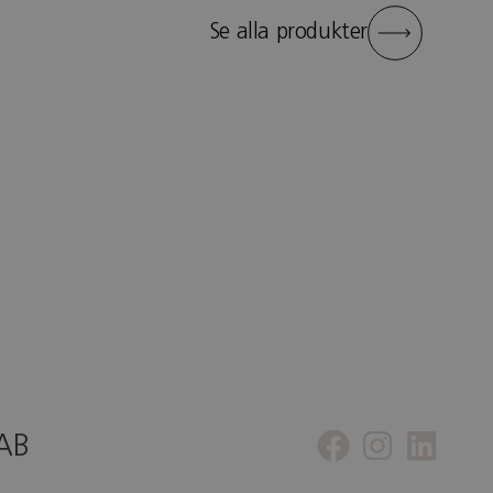
Se alla produkter
 AB