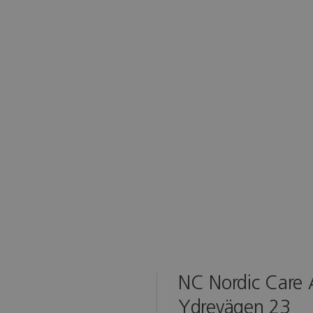
NC Nordic Care
Ydrevägen 23