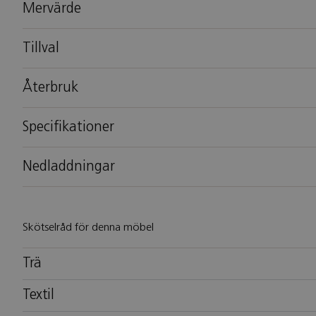
Mervärde
Tillval
Återbruk
Specifikationer
Nedladdningar
Skötselråd för denna möbel
Trä
Textil