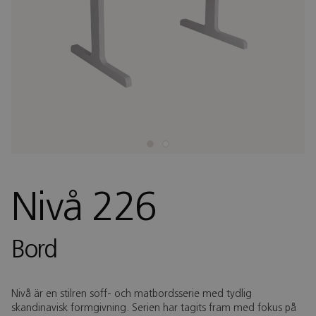
Nivå 226
Bord
Nivå är en stilren soff- och matbordsserie med tydlig
skandinavisk formgivning. Serien har tagits fram med fokus på