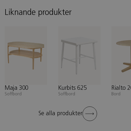
Liknande produkter
Maja 300
Kurbits 625
Rialto 
Soffbord
Soffbord
Bord
Se alla produkter