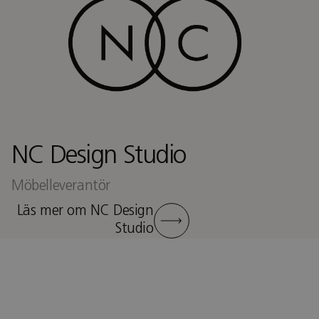
NC Design Studio
Möbelleverantör
Läs mer om NC Design
Studio