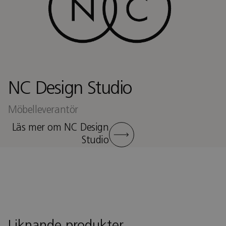
NC Design Studio
Möbelleverantör
Läs mer om NC Design
Studio