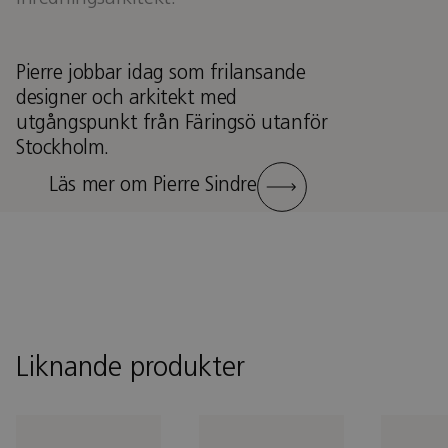
Pierre jobbar idag som frilansande
designer och arkitekt med
utgångspunkt från Färingsö utanför
Stockholm.
Läs mer om Pierre Sindre
Liknande produkter