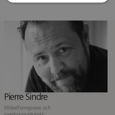
Pierre Sindre
Möbelformgivare och
inredningsarkitekt.