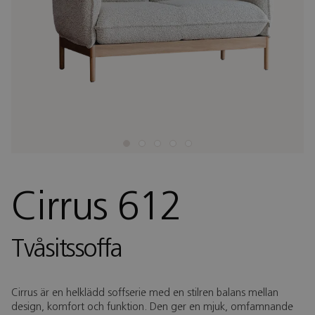
Cirrus 612
Tvåsitssoffa
Cirrus är en helklädd soffserie med en stilren balans mellan
design, komfort och funktion. Den ger en mjuk, omfamnande