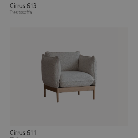
Cirrus 613
Tresitssoffa
Cirrus 611