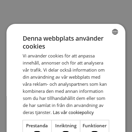
Produkter
Denna webbplats använder
cookies
SWEDISH
Vi använder cookies för att anpassa
SWEDISH
innehåll, annonser och för att analysera
vår trafik. Vi delar också information om
din användning av vår webbplats med
våra reklam- och analyspartners som kan
kombinera den med annan information
som du har tillhandahållit dem eller som
de har samlat in från din användning av
deras tjänster.
Läs vår cookiepolicy
Prestanda
Inriktning
Funktioner