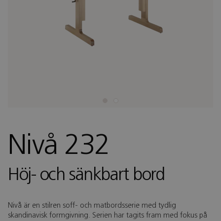
Nivå 232
Höj- och sänkbart bord
Nivå är en stilren soff- och matbordsserie med tydlig
skandinavisk formgivning. Serien har tagits fram med fokus på