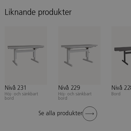
Liknande produkter
Nivå 231
Nivå 229
Nivå 22
Höj- och sänkbart
Höj- och sänkbart
Bord
bord
bord
Se alla produkter