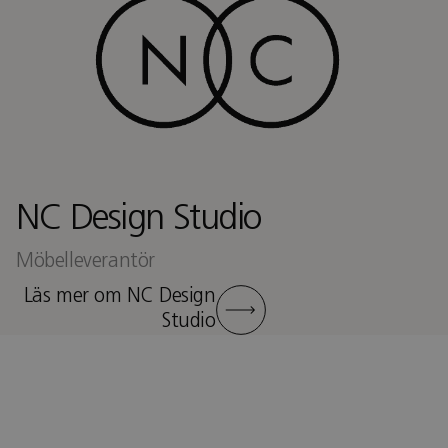
NC Design Studio
Möbelleverantör
Läs mer om NC Design
Studio