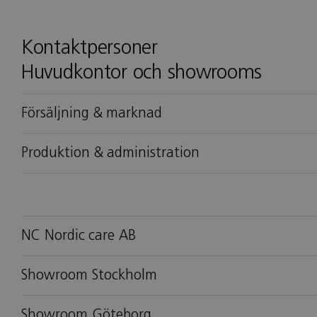
Kontaktpersoner
Huvudkontor och showrooms
Försäljning & marknad
Produktion & administration
NC Nordic care AB
Showroom Stockholm
Showroom Göteborg