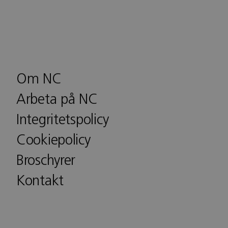
Om NC
Arbeta på NC
Integritetspolicy
Cookiepolicy
Broschyrer
Kontakt