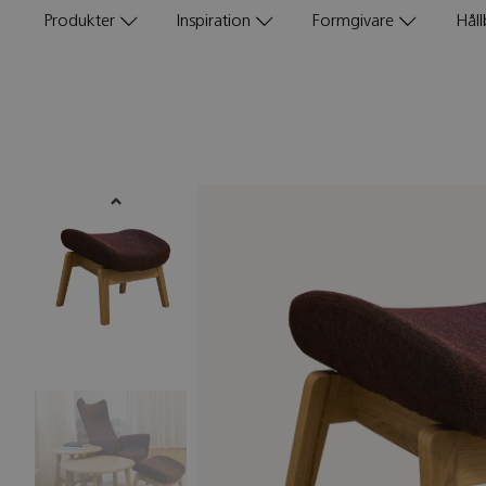
Produkter
Inspiration
Formgivare
Håll