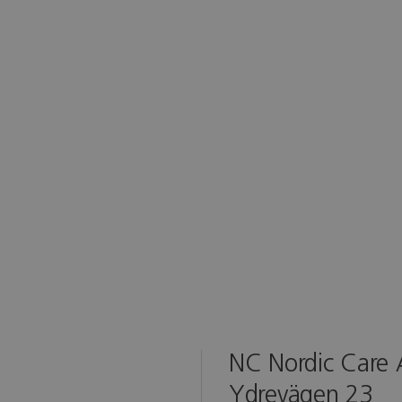
NC Nordic Care
Ydrevägen 23