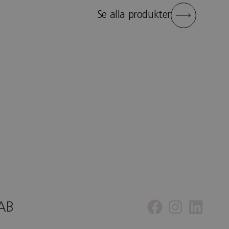
Se alla produkter
 AB