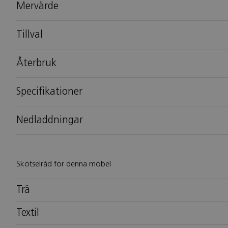
Mervärde
Tillval
Återbruk
Specifikationer
Nedladdningar
Skötselråd för denna möbel
Trä
Textil