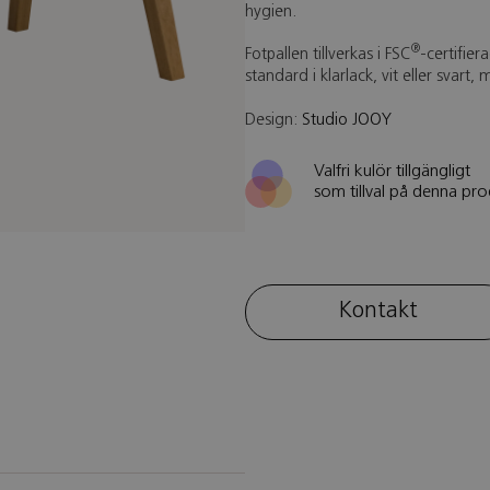
hygien.
®
Fotpallen tillverkas i FSC
-certifie
standard i klarlack, vit eller svart,
Design:
Studio JOOY
Valfri kulör tillgängligt
som tillval på denna pro
Kontakt