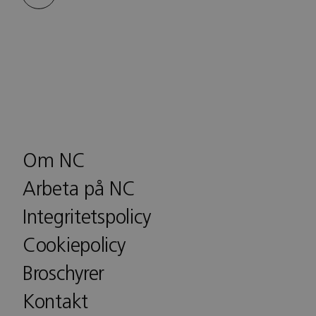
Om NC
Arbeta på NC
Integritetspolicy
Cookiepolicy
Broschyrer
Kontakt