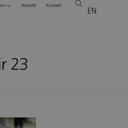
om
Aktuellt
Kontakt
EN
ir 23