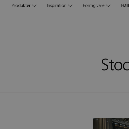
Produkter
Inspiration
Formgivare
Håll
Stoc