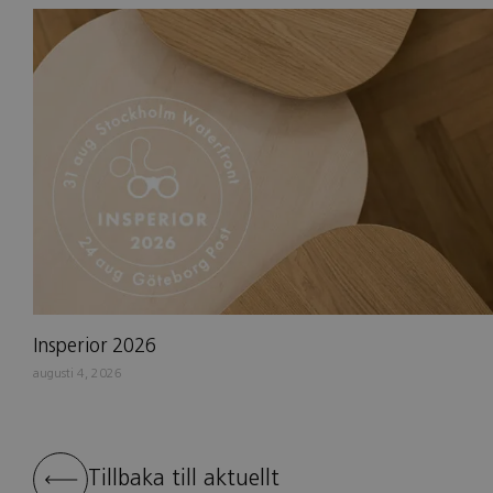
Insperior 2026
augusti 4, 2026
Tillbaka till aktuellt