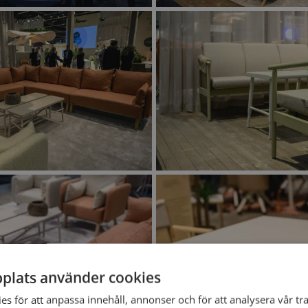
plats använder cookies
s för att anpassa innehåll, annonser och för att analysera vår tra