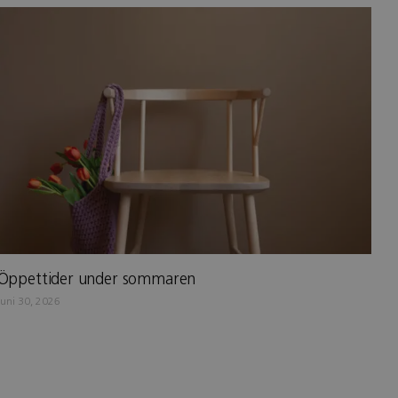
Öppettider under sommaren
juni 30, 2026