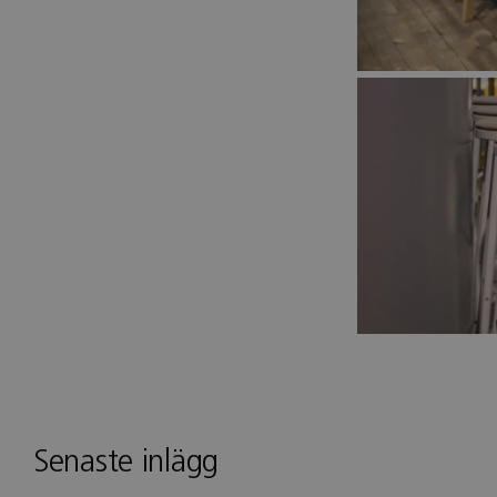
Senaste inlägg