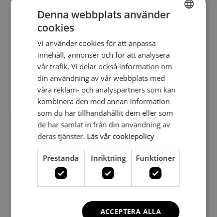
Denna webbplats använder
cookies
SWEDISH
Vi använder cookies för att anpassa
SWEDISH
innehåll, annonser och för att analysera
vår trafik. Vi delar också information om
din användning av vår webbplats med
Insperior 2026
augusti 4, 2026
våra reklam- och analyspartners som kan
kombinera den med annan information
som du har tillhandahållit dem eller som
de har samlat in från din användning av
deras tjänster.
Läs vår cookiepolicy
Prestanda
Inriktning
Funktioner
ACCEPTERA ALLA