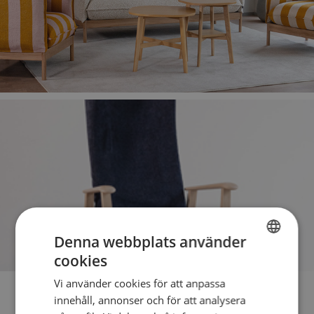
Amulett
Design: Studio JOOY
Denna webbplats använder
cookies
SWEDISH
Vi använder cookies för att anpassa
SWEDISH
innehåll, annonser och för att analysera