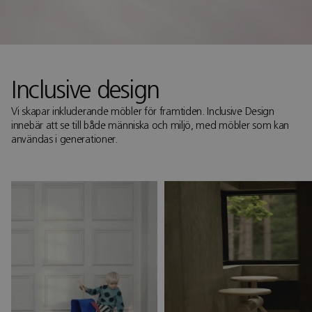
Inclusive design
Vi skapar inkluderande möbler för framtiden. Inclusive Design
innebär att se till både människa och miljö, med möbler som kan
användas i generationer.